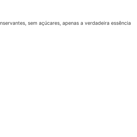
onservantes, sem açúcares, apenas a verdadeira essência