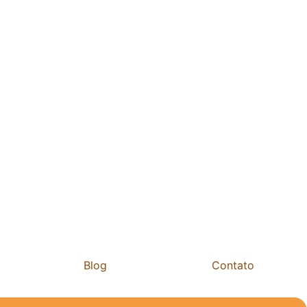
Blog
Contato