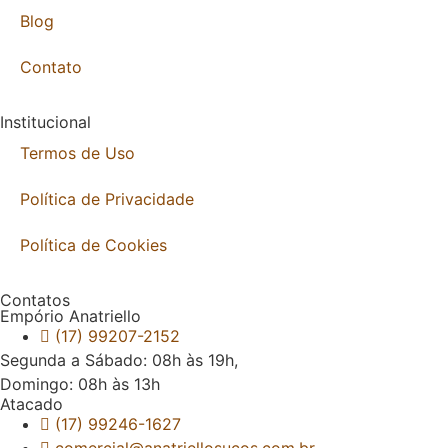
Blog
Contato
Institucional
Termos de Uso
Política de Privacidade
Política de Cookies
Contatos
Empório Anatriello
(17) 99207-2152
Segunda a Sábado: 08h às 19h,
Domingo: 08h às 13h
Atacado
(17) 99246-1627