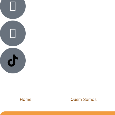
Home
Quem Somos