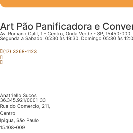
Art Pão Panificadora e Conve
Av. Romano Calil, 1 - Centro, Onda Verde - SP, 15450-000
Segunda a Sabado: 05:30 às 19:30, Domingo 05:30 às 12:
(17) 3268-1123
Anatriello Sucos
36.345.921/0001-33
Rua do Comercio, 211,
Centro
Ipigua, São Paulo
15.108-009