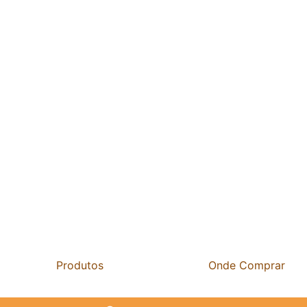
Produtos
Onde Comprar