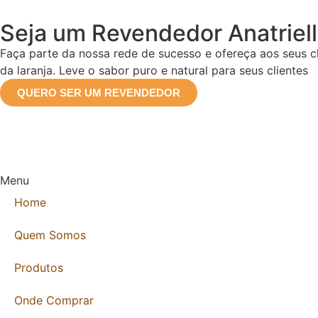
Seja um Revendedor Anatriel
Faça parte da nossa rede de sucesso e ofereça aos seus cl
da laranja. Leve o sabor puro e natural para seus clientes
QUERO SER UM REVENDEDOR
Menu
Home
Quem Somos
Produtos
Onde Comprar