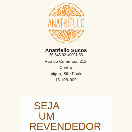
Anatriello Sucos
36.345.921/0001-33
Rua do Comercio, 211,
Centro
Ipigua, São Paulo
15.108-009
SEJA
UM
REVENDEDOR