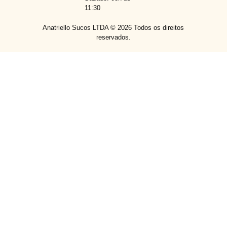
11:30
Anatriello Sucos LTDA ©
2026
Todos os direitos
reservados.