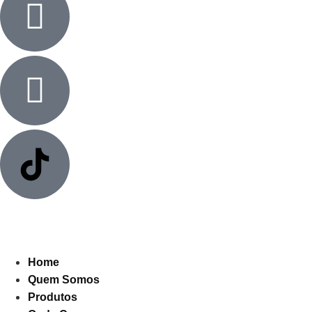
Home
Quem Somos
Produtos