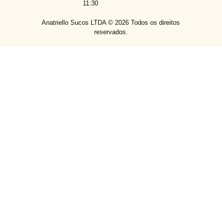
11:30
Anatriello Sucos LTDA ©
2026
Todos os direitos
reservados.