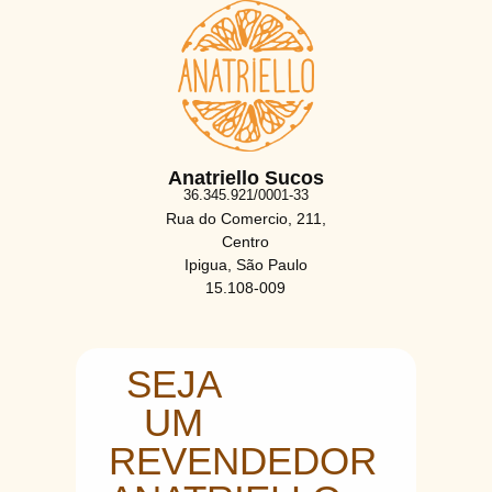
Anatriello Sucos
36.345.921/0001-33
Rua do Comercio, 211,
Centro
Ipigua, São Paulo
15.108-009
SEJA
UM
REVENDEDOR