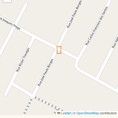
Leaflet
|
©
OpenStreetMap
contributors