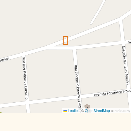
Leaflet
|
©
OpenStreetMap
contributors