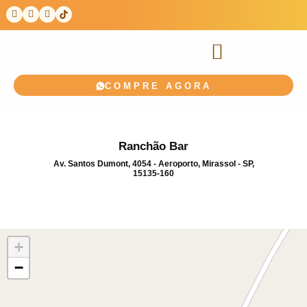
COMPRE AGORA
Ranchão Bar
Av. Santos Dumont, 4054 - Aeroporto, Mirassol - SP,
15135-160
+
−