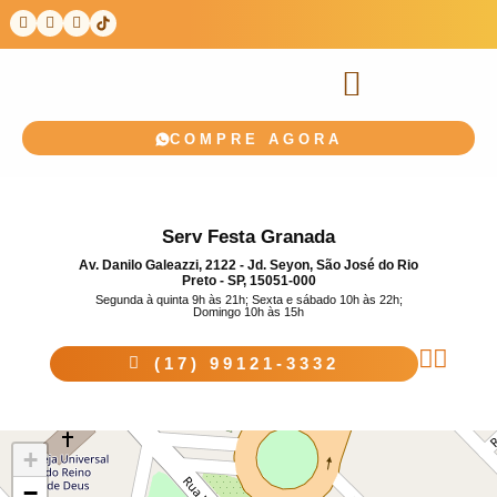
COMPRE AGORA
Serv Festa Granada
Av. Danilo Galeazzi, 2122 - Jd. Seyon, São José do Rio
Preto - SP, 15051-000
Segunda à quinta 9h às 21h; Sexta e sábado 10h às 22h;
Domingo 10h às 15h
(17) 99121-3332
+
−