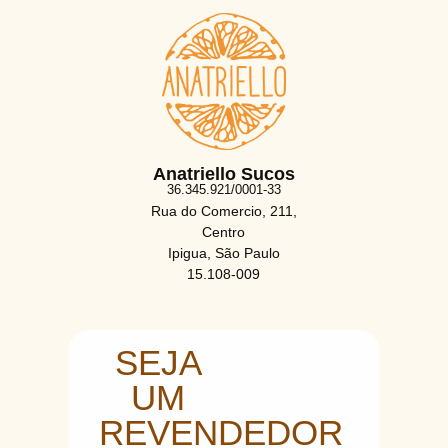
Anatriello Sucos
36.345.921/0001-33
Rua do Comercio, 211,
Centro
Ipigua, São Paulo
15.108-009
SEJA
UM
REVENDEDOR