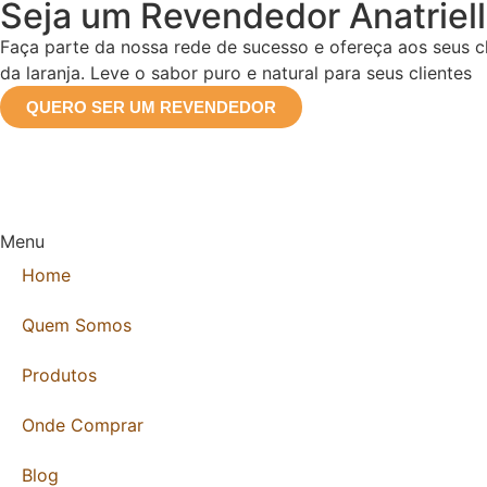
Seja um Revendedor Anatriel
Faça parte da nossa rede de sucesso e ofereça aos seus cl
da laranja. Leve o sabor puro e natural para seus clientes
QUERO SER UM REVENDEDOR
Menu
Home
Quem Somos
Produtos
Onde Comprar
Blog