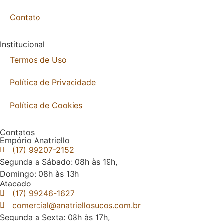
Contato
Institucional
Termos de Uso
Política de Privacidade
Política de Cookies
Contatos
Empório Anatriello
(17) 99207-2152
Segunda a Sábado: 08h às 19h,
Domingo: 08h às 13h
Atacado
(17) 99246-1627
comercial@anatriellosucos.com.br
Segunda a Sexta: 08h às 17h,