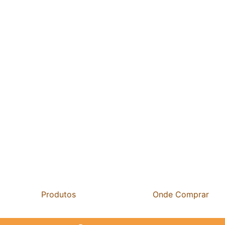
Produtos
Onde Comprar