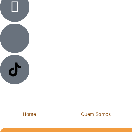
Home
Quem Somos