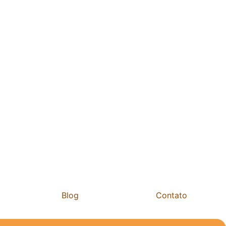
Blog
Contato