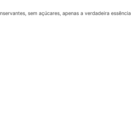
onservantes, sem açúcares, apenas a verdadeira essência