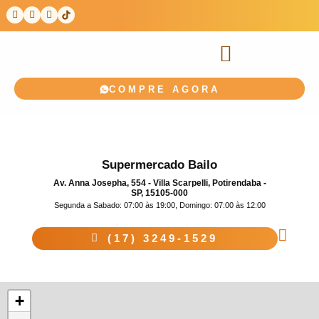
COMPRE AGORA
Supermercado Bailo
Av. Anna Josepha, 554 - Villa Scarpelli, Potirendaba -
SP, 15105-000
Segunda a Sabado: 07:00 às 19:00, Domingo: 07:00 às 12:00
(17) 3249-1529
+