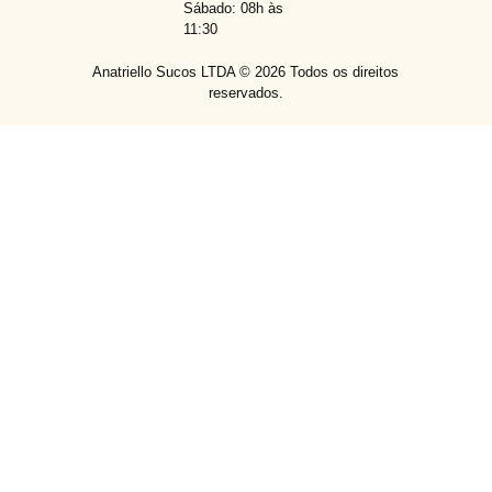
Sábado: 08h às
11:30
Anatriello Sucos LTDA ©
2026
Todos os direitos
reservados.