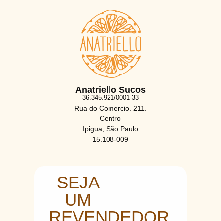
Anatriello Sucos
36.345.921/0001-33
Rua do Comercio, 211,
Centro
Ipigua, São Paulo
15.108-009
SEJA
UM
REVENDEDOR