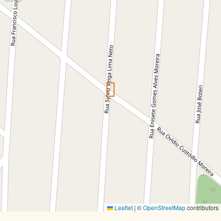
Leaflet
|
©
OpenStreetMap
contributors