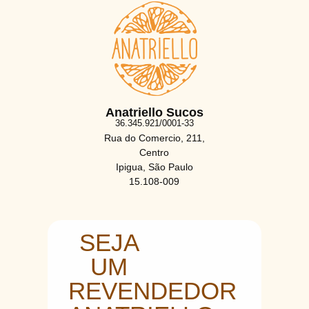
Anatriello Sucos
36.345.921/0001-33
Rua do Comercio, 211,
Centro
Ipigua, São Paulo
15.108-009
SEJA
UM
REVENDEDOR