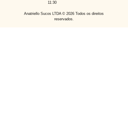
11:30
Anatriello Sucos LTDA ©
2026
Todos os direitos
reservados.