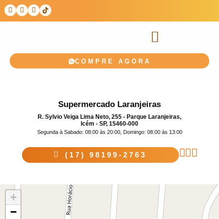
COMPRE AGORA
Supermercado Laranjeiras
R. Sylvio Veiga Lima Neto, 255 - Parque Laranjeiras,
Icém - SP, 15460-000
Segunda à Sabado: 08:00 às 20:00, Domingo: 08:00 às 13:00
(17) 98199-2763
+
−