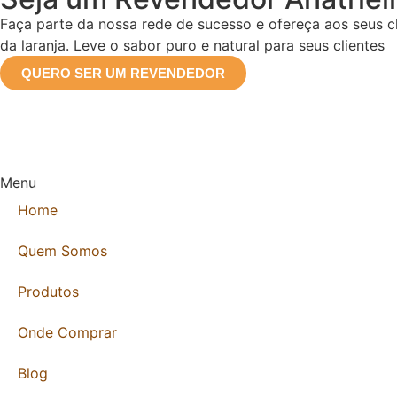
Faça parte da nossa rede de sucesso e ofereça aos seus cl
da laranja. Leve o sabor puro e natural para seus clientes
QUERO SER UM REVENDEDOR
Menu
Home
Quem Somos
Produtos
Onde Comprar
Blog