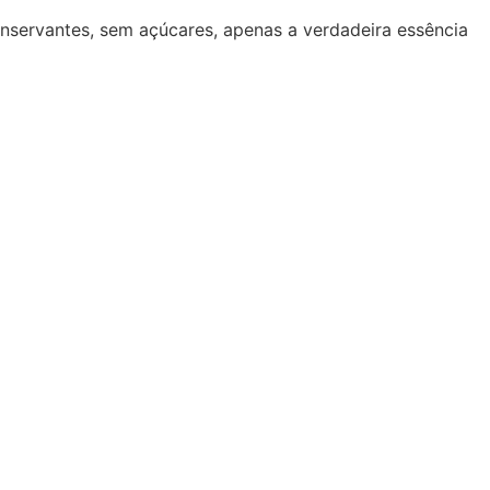
onservantes, sem açúcares, apenas a verdadeira essência