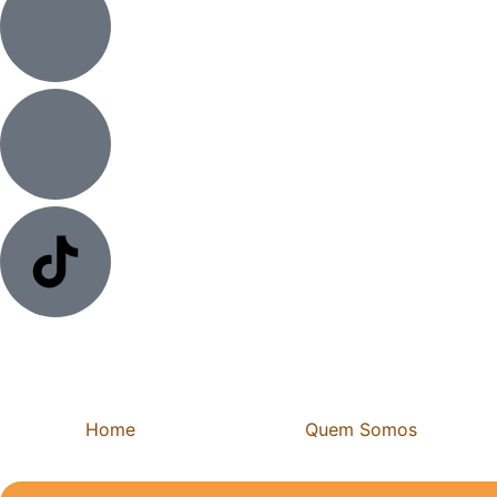
Home
Quem Somos