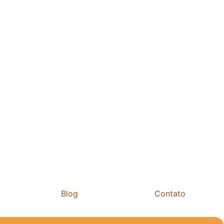
Blog
Contato