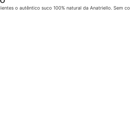
ientes o autêntico suco 100% natural da Anatriello. Sem c