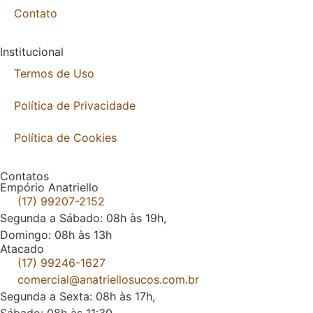
Contato
Institucional
Termos de Uso
Política de Privacidade
Política de Cookies
Contatos
Empório Anatriello
(17) 99207-2152
Segunda a Sábado: 08h às 19h,
Domingo: 08h às 13h
Atacado
(17) 99246-1627
comercial@anatriellosucos.com.br
Segunda a Sexta: 08h às 17h,