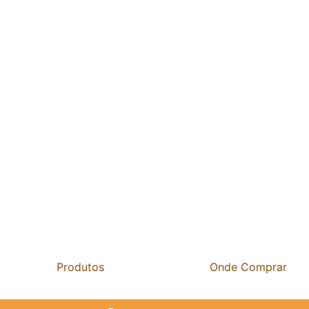
Produtos
Onde Comprar