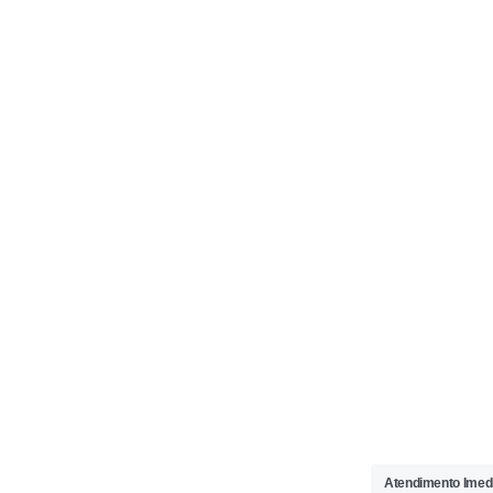
Atendimento Imedi