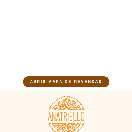
ABRIR MAPA DE REVENDAS