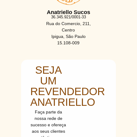
Anatriello Sucos
36.345.921/0001-33
Rua do Comercio, 211,
Centro
Ipigua, São Paulo
15.108-009
SEJA
UM
REVENDEDOR
ANATRIELLO
Faça parte da
nossa rede de
sucesso e ofereça
aos seus clientes