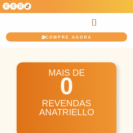
COMPRE AGORA
MAIS DE
0
REVENDAS
ANATRIELLO