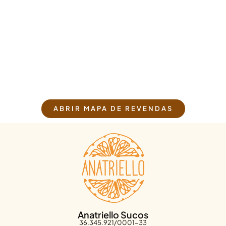
ABRIR MAPA DE REVENDAS
Anatriello Sucos
36.345.921/0001-33