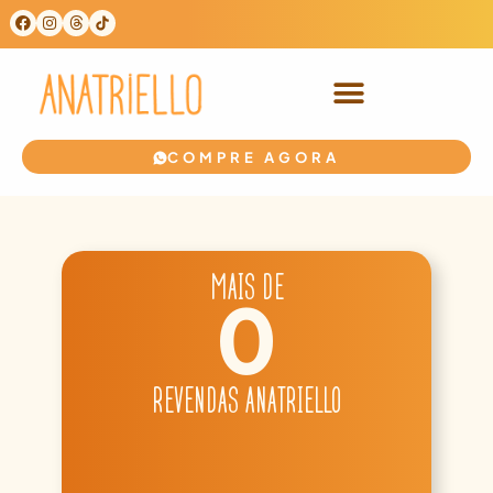
COMPRE AGORA
MAIS DE
0
REVENDAS ANATRIELLO