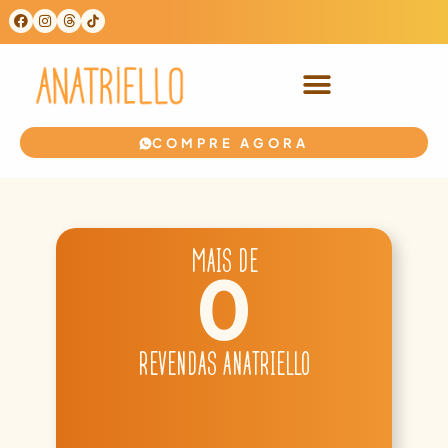
COMPRE AGORA
MAIS DE
0
REVENDAS ANATRIELLO