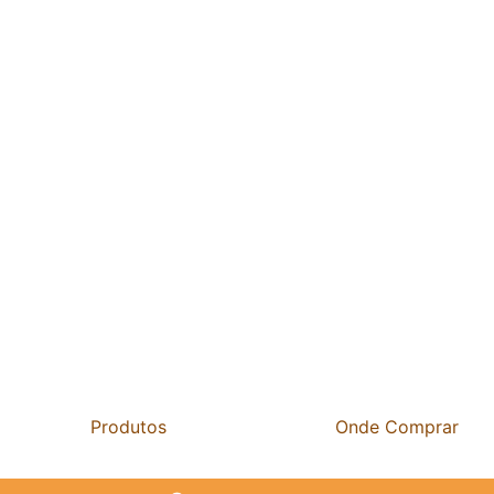
Produtos
Onde Comprar