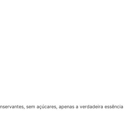
onservantes, sem açúcares, apenas a verdadeira essência