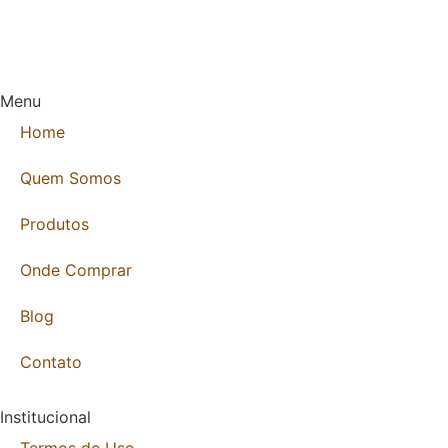
Menu
Home
Quem Somos
Produtos
Onde Comprar
Blog
Contato
Institucional