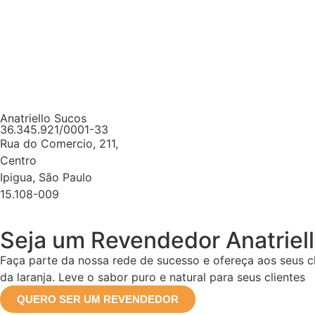
Anatriello Sucos
36.345.921/0001-33
Rua do Comercio, 211,
Centro
Ipigua, São Paulo
15.108-009
Seja um Revendedor Anatriel
Faça parte da nossa rede de sucesso e ofereça aos seus cl
da laranja. Leve o sabor puro e natural para seus clientes
QUERO SER UM REVENDEDOR