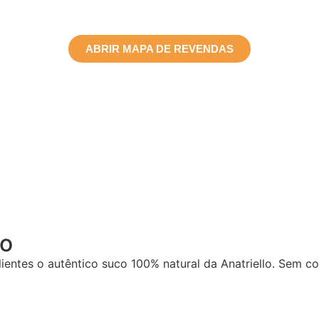
ABRIR MAPA DE REVENDAS
lo
ientes o autêntico suco 100% natural da Anatriello. Sem c