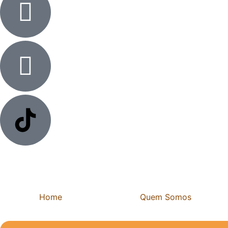
Home
Quem Somos