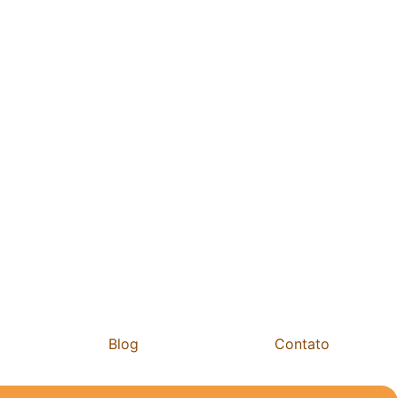
Blog
Contato