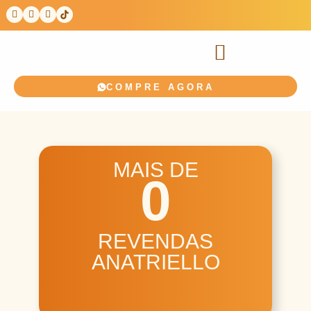
COMPRE AGORA
MAIS DE
0
REVENDAS
ANATRIELLO